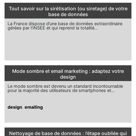
Tout savoir sur la sirétisation (ou siretage) de votre
base de données
La France dispose d’une base de données extraordinaire
gérées par l’INSEE et qui reprend la totalité…
Mode sombre et email marketing : adaptez votre
design
Le mode sombre est devenu un standard incontournable
pour la majorité des utilisateurs de smartphones et…
design
,
emailing
Nettoyage de base de données : l’étape oubliée qui