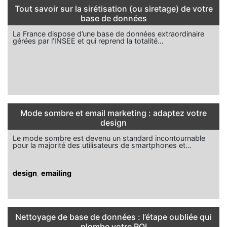
Tout savoir sur la sirétisation (ou siretage) de votre
base de données
La France dispose d’une base de données extraordinaire
gérées par l’INSEE et qui reprend la totalité…
Mode sombre et email marketing : adaptez votre
design
Le mode sombre est devenu un standard incontournable
pour la majorité des utilisateurs de smartphones et…
design
,
emailing
Nettoyage de base de données : l’étape oubliée qui
plombe votre ROI