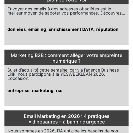
Envoyer des emails à des adresses obsolètes est le
meilleur moyen de saboter vos performances. Découvrez…
données
,
emailing
,
Enrichissement DATA
,
réputation
Marketing B2B : comment alléger votre empreinte
numérique ?
Sujet d’actualité cette semaine, car via l’agence Business
Link, nous participons à la YESWEEKLEAN 2026.
L’occasion…
entreprise
,
marketing
,
rse
Email Marketing en 2026 : 4 pratiques
« dinosaures » à bannir d’urgence
Nous sommes en 2026, l’IA anticipe les besoins de nos