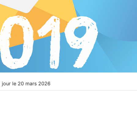
 jour le 20 mars 2026