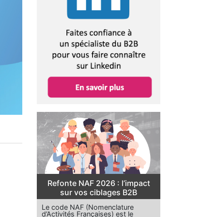
Refonte NAF 2026 : l’impact
sur vos ciblages B2B
Le code NAF (Nomenclature
d’Activités Françaises) est le