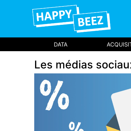
DATA
ACQUISI
Les médias sociaux 