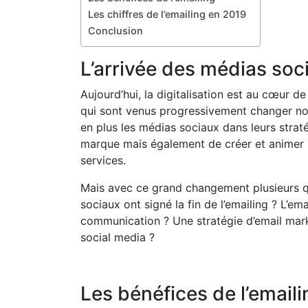
Les chiffres de l’emailing en 2019
Conclusion
L’arrivée des médias soc
Aujourd’hui, la digitalisation est au cœur 
qui sont venus progressivement changer no
en plus les médias sociaux dans leurs stra
marque mais également de créer et animer l
services.
Mais avec ce grand changement plusieurs qu
sociaux ont signé la fin de l’emailing ? L’em
communication ? Une stratégie d’email mark
social media ?
Les bénéfices de l’emaili