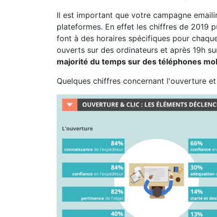
Il est important que votre campagne emailing
plateformes. En effet les chiffres de 2019 
font à des horaires spécifiques pour chaqu
ouverts sur des ordinateurs et après 19h su
majorité du temps sur des téléphones mo
Quelques chiffres concernant l'ouverture et l