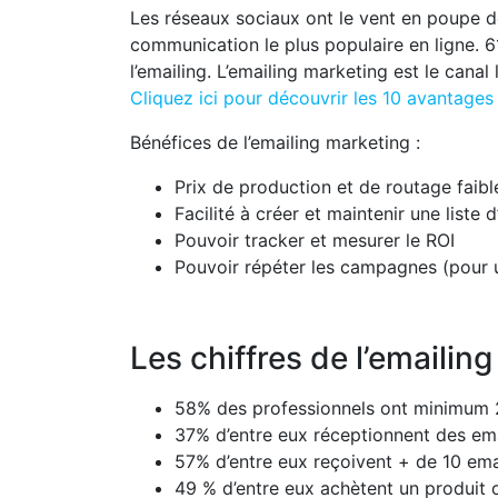
Les réseaux sociaux ont le vent en poupe d
communication le plus populaire en ligne. 6
l’emailing. L’emailing marketing est le canal l
Cliquez ici pour découvrir les 10 avantages
Bénéfices de l’emailing marketing :
Prix de production et de routage faibl
Facilité à créer et maintenir une liste d
Pouvoir tracker et mesurer le ROI
Pouvoir répéter les campagnes (pour 
Les chiffres de l’emailin
58% des professionnels ont minimum 
37% d’entre eux réceptionnent des em
57% d’entre eux reçoivent + de 10 emai
49 % d’entre eux achètent un produit 