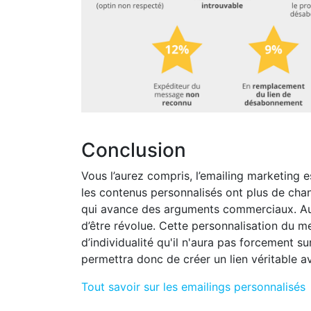
Conclusion
Vous l’aurez compris, l’emailing marketing e
les contenus personnalisés ont plus de cha
qui avance des arguments commerciaux. Aujo
d’être révolue. Cette personnalisation du m
d’individualité qu'il n'aura pas forcement su
permettra donc de créer un lien véritable a
Tout savoir sur les emailings personnalisés