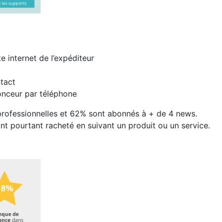
e internet de l’expéditeur
tact
onceur par téléphone
rofessionnelles et 62% sont abonnés à + de 4 news.
 pourtant racheté en suivant un produit ou un service.