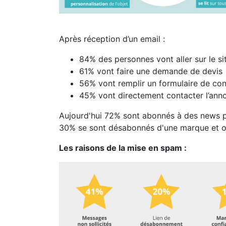
Après réception d’un email :
84% des personnes vont aller sur le sit
61% vont faire une demande de devis
56% vont remplir un formulaire de con
45% vont directement contacter l’ann
Aujourd'hui 72% sont abonnés à des news p
30% se sont désabonnés d'une marque et ont
Les raisons de la mise en spam :