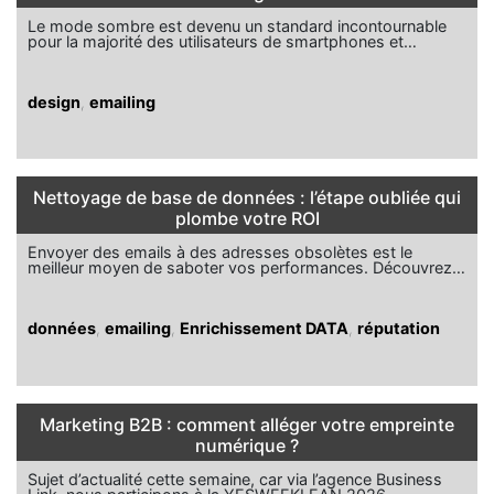
Le mode sombre est devenu un standard incontournable
pour la majorité des utilisateurs de smartphones et…
design
,
emailing
Nettoyage de base de données : l’étape oubliée qui
plombe votre ROI
Envoyer des emails à des adresses obsolètes est le
meilleur moyen de saboter vos performances. Découvrez…
données
,
emailing
,
Enrichissement DATA
,
réputation
Marketing B2B : comment alléger votre empreinte
numérique ?
Sujet d’actualité cette semaine, car via l’agence Business