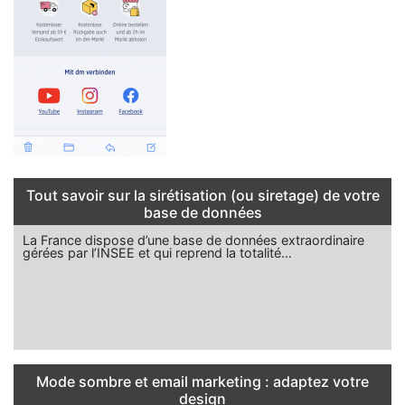
Tout savoir sur la sirétisation (ou siretage) de votre
base de données
La France dispose d’une base de données extraordinaire
gérées par l’INSEE et qui reprend la totalité…
Mode sombre et email marketing : adaptez votre
design