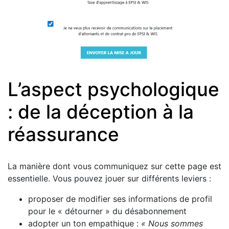
L’aspect psychologique
: de la déception à la
réassurance
La manière dont vous communiquez sur cette page est
essentielle. Vous pouvez jouer sur différents leviers :
proposer de modifier ses informations de profil
pour le « détourner » du désabonnement
adopter un ton empathique :
« Nous sommes