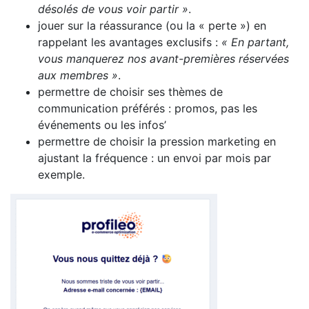
désolés de vous voir partir »
.
jouer sur la réassurance (ou la « perte ») en
rappelant les avantages exclusifs :
« En partant,
vous manquerez nos avant-premières réservées
aux membres »
.
permettre de choisir ses thèmes de
communication préférés : promos, pas les
événements ou les infos’
permettre de choisir la pression marketing en
ajustant la fréquence : un envoi par mois par
exemple.