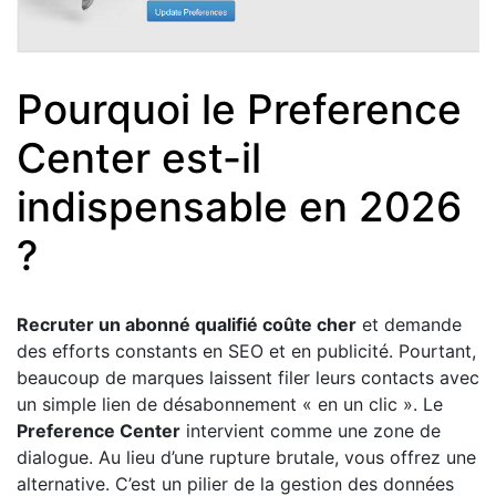
Pourquoi le Preference
Center est-il
indispensable en 2026
?
Recruter un abonné qualifié coûte cher
et demande
des efforts constants en SEO et en publicité. Pourtant,
beaucoup de marques laissent filer leurs contacts avec
un simple lien de désabonnement « en un clic ». Le
Preference Center
intervient comme une zone de
dialogue. Au lieu d’une rupture brutale, vous offrez une
alternative. C’est un pilier de la gestion des données