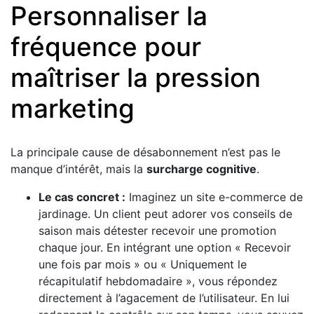
Personnaliser la
fréquence pour
maîtriser la pression
marketing
La principale cause de désabonnement n’est pas le
manque d’intérêt, mais la
surcharge cognitive
.
Le cas concret :
Imaginez un site e-commerce de
jardinage. Un client peut adorer vos conseils de
saison mais détester recevoir une promotion
chaque jour. En intégrant une option « Recevoir
une fois par mois » ou « Uniquement le
récapitulatif hebdomadaire », vous répondez
directement à l’agacement de l’utilisateur. En lui