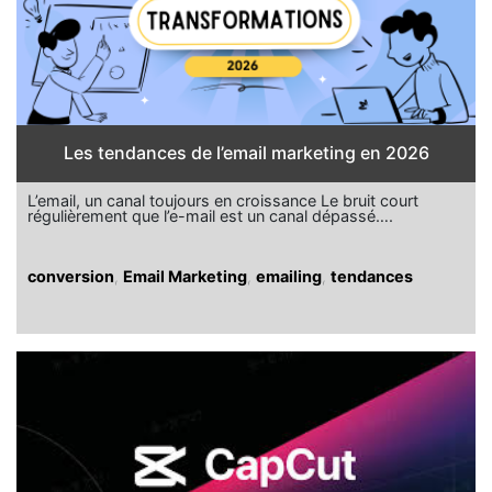
Les tendances de l’email marketing en 2026
L’email, un canal toujours en croissance Le bruit court
régulièrement que l’e-mail est un canal dépassé….
conversion
,
Email Marketing
,
emailing
,
tendances