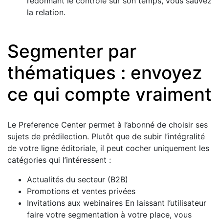
redonnant le contrôle sur son temps, vous sauvez
la relation.
Segmenter par
thématiques : envoyez
ce qui compte vraiment
Le Preference Center permet à l’abonné de choisir ses
sujets de prédilection. Plutôt que de subir l’intégralité
de votre ligne éditoriale, il peut cocher uniquement les
catégories qui l’intéressent :
Actualités du secteur (B2B)
Promotions et ventes privées
Invitations aux webinaires En laissant l’utilisateur
faire votre segmentation à votre place, vous