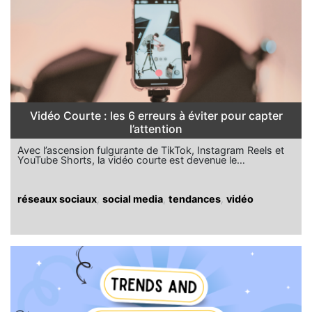
Vidéo Courte : les 6 erreurs à éviter pour capter
l’attention
Avec l’ascension fulgurante de TikTok, Instagram Reels et
YouTube Shorts, la vidéo courte est devenue le…
réseaux sociaux
,
social media
,
tendances
,
vidéo