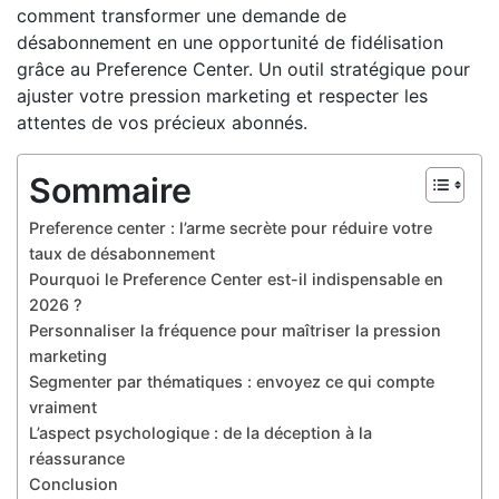
comment transformer une demande de
désabonnement en une opportunité de fidélisation
grâce au Preference Center. Un outil stratégique pour
ajuster votre pression marketing et respecter les
attentes de vos précieux abonnés.
Sommaire
Preference center : l’arme secrète pour réduire votre
taux de désabonnement
Pourquoi le Preference Center est-il indispensable en
2026 ?
Personnaliser la fréquence pour maîtriser la pression
marketing
Segmenter par thématiques : envoyez ce qui compte
vraiment
L’aspect psychologique : de la déception à la
réassurance
Conclusion