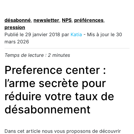
désabonné
,
newsletter
,
NPS
,
préférences
,
pression
Publié le
29 janvier 2018
par
Katia
- Mis à jour le 30
mars 2026
Temps de lecture :
2
minutes
Preference center :
l’arme secrète pour
réduire votre taux de
désabonnement
Dans cet article nous vous proposons de découvrir