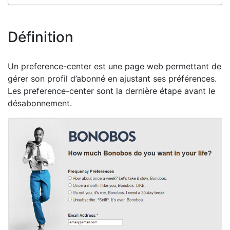
Définition
Un preference-center est une page web permettant de
gérer son profil d’abonné en ajustant ses préférences.
Les preference-center sont la dernière étape avant le
désabonnement.