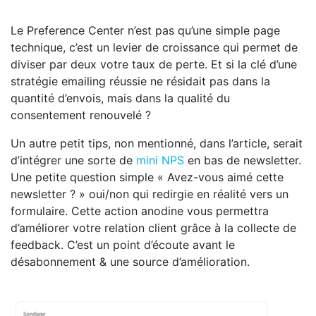
Le Preference Center n’est pas qu’une simple page
technique, c’est un levier de croissance qui permet de
diviser par deux votre taux de perte. Et si la clé d’une
stratégie emailing réussie ne résidait pas dans la
quantité d’envois, mais dans la qualité du
consentement renouvelé ?
Un autre petit tips, non mentionné, dans l’article, serait
d’intégrer une sorte de
mini NPS
en bas de newsletter.
Une petite question simple « Avez-vous aimé cette
newsletter ? » oui/non qui redirgie en réalité vers un
formulaire. Cette action anodine vous permettra
d’améliorer votre relation client grâce à la collecte de
feedback. C’est un point d’écoute avant le
désabonnement & une source d’amélioration.