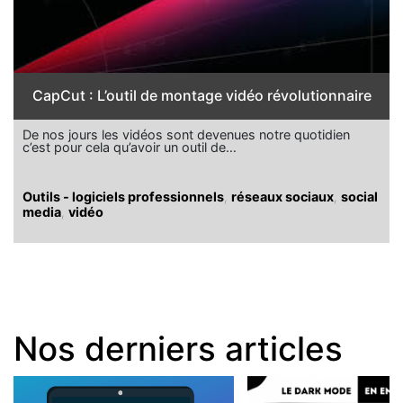
CapCut : L’outil de montage vidéo révolutionnaire
De nos jours les vidéos sont devenues notre quotidien
c’est pour cela qu’avoir un outil de…
Outils - logiciels professionnels
,
réseaux sociaux
,
social
media
,
vidéo
Nos derniers articles