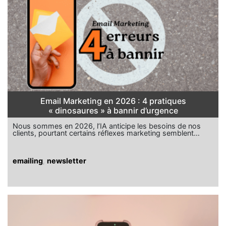
Email Marketing en 2026 : 4 pratiques
« dinosaures » à bannir d’urgence
Nous sommes en 2026, l’IA anticipe les besoins de nos
clients, pourtant certains réflexes marketing semblent…
emailing
,
newsletter