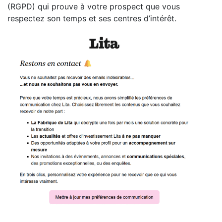
(RGPD) qui prouve à votre prospect que vous
respectez son temps et ses centres d’intérêt.