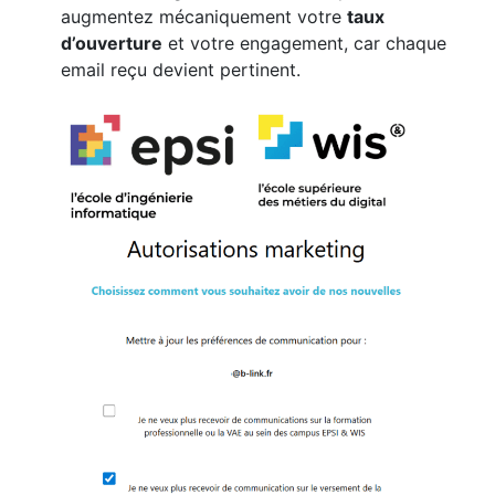
augmentez mécaniquement votre
taux
d’ouverture
et votre engagement, car chaque
email reçu devient pertinent.