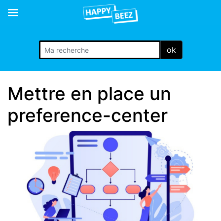
ok
Mettre en place un
preference-center