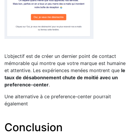
L’objectif est de créer un dernier point de contact
mémorable qui montre que votre marque est humaine
et attentive. Les expériences menées montrent que
le
taux de désabonnement chute de moitié avec un
preference-center
.
Une alternative à ce preference-center pourrait
également
Conclusion