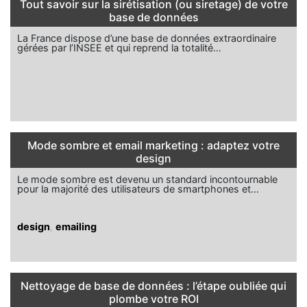
Tout savoir sur la sirétisation (ou siretage) de votre
base de données
La France dispose d’une base de données extraordinaire
gérées par l’INSEE et qui reprend la totalité…
Mode sombre et email marketing : adaptez votre
design
Le mode sombre est devenu un standard incontournable
pour la majorité des utilisateurs de smartphones et…
design
,
emailing
Nettoyage de base de données : l’étape oubliée qui
plombe votre ROI