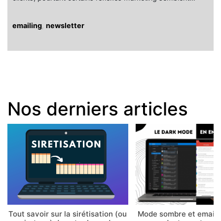
emailing
,
newsletter
Nos derniers articles
Tout savoir sur la sirétisation (ou
Mode sombre et email 