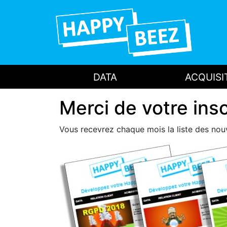
DATA
ACQUISI
Merci de votre inscr
Vous recevrez chaque mois la liste des no