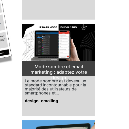
Mode sombre et email
marketing : adaptez votre
design
Le mode sombre est devenu un
standard incontournable pour la
majorité des utilisateurs de
smartphones et…
design
,
emailing