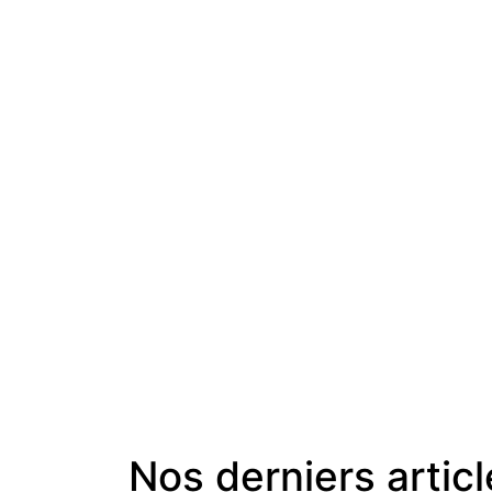
Nos derniers artic