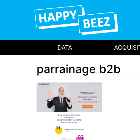
DATA
ACQUISI
parrainage b2b