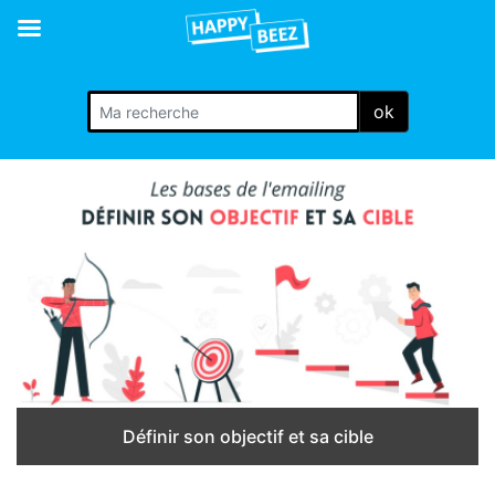
ok
Définir son objectif et sa cible