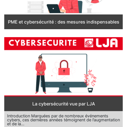
PME et cybersécurité : des mesures indispensables
La cybersécurité vue par LJA
Introduction Marquées par de nombreux événements
cybers, ces dernières années témoignent de l’augmentation
et de la...