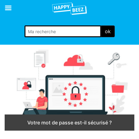
ok
Votre mot de passe est-il sécurisé ?