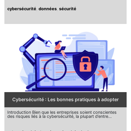
cybersécurité
,
données
,
sécurité
Cybersécurité : Les bonnes pratiques à adopter
Introduction Bien que les entreprises soient conscientes
des risques liés à la cybersécurité, la plupart d’entre...