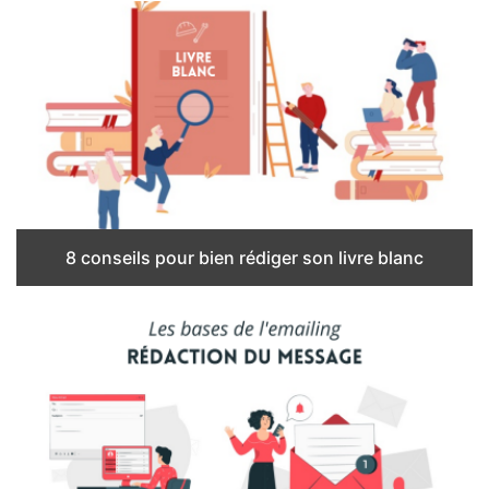
8 conseils pour bien rédiger son livre blanc