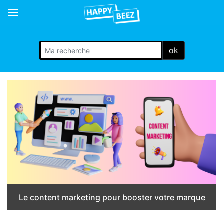
ok
Le content marketing pour booster votre marque