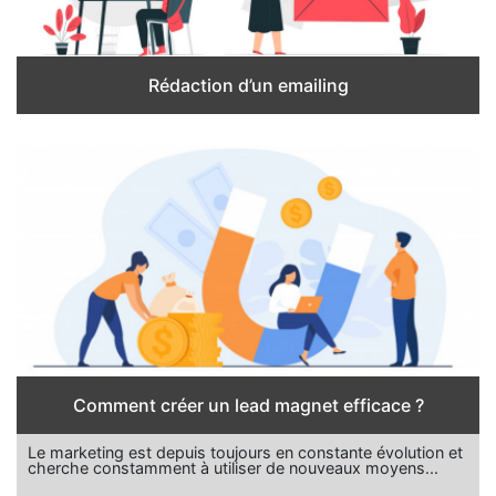
Rédaction d’un emailing
Comment créer un lead magnet efficace ?
Le marketing est depuis toujours en constante évolution et
cherche constamment à utiliser de nouveaux moyens...