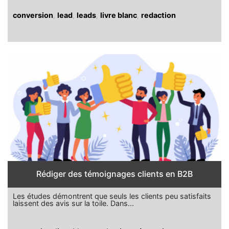
conversion
,
lead
,
leads
,
livre blanc
,
redaction
Rédiger des témoignages clients en B2B
Les études démontrent que seuls les clients peu satisfaits
laissent des avis sur la toile. Dans...