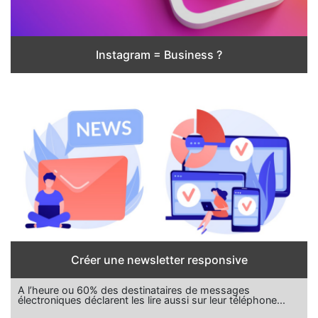
Instagram = Business ?
Créer une newsletter responsive
A l’heure ou 60% des destinataires de messages
électroniques déclarent les lire aussi sur leur téléphone...