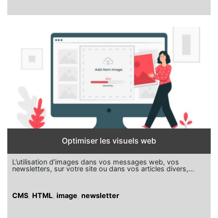
Optimiser les visuels web
L’utilisation d’images dans vos messages web, vos
newsletters, sur votre site ou dans vos articles divers,...
CMS
,
HTML
,
image
,
newsletter