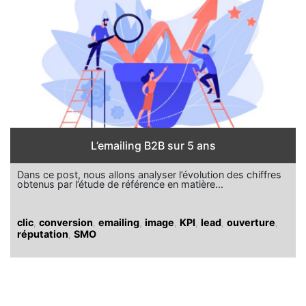
L’emailing B2B sur 5 ans
Dans ce post, nous allons analyser l’évolution des chiffres
obtenus par l’étude de référence en matière...
clic
,
conversion
,
emailing
,
image
,
KPI
,
lead
,
ouverture
,
réputation
,
SMO