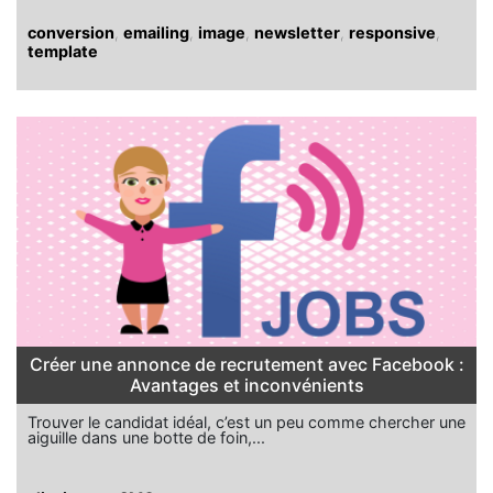
conversion
,
emailing
,
image
,
newsletter
,
responsive
,
template
Créer une annonce de recrutement avec Facebook :
Avantages et inconvénients
Trouver le candidat idéal, c’est un peu comme chercher une
aiguille dans une botte de foin,...