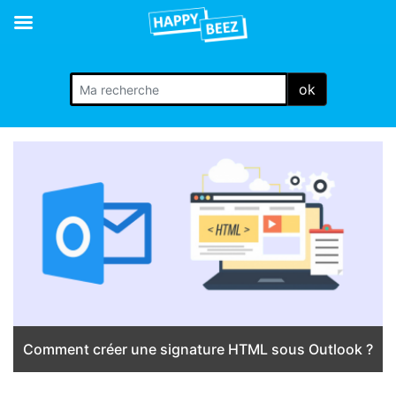
ok
Comment créer une signature HTML sous Outlook ?