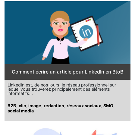
Comment écrire un article pour LinkedIn en BtoB
LinkedIn est, de nos jours, le réseau professionnel sur
lequel vous trouverez principalement des éléments
informatifs...
B2B
,
clic
,
image
,
redaction
,
réseaux sociaux
,
SMO
,
social media