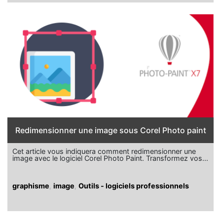
Redimensionner une image sous Corel Photo paint
Cet article vous indiquera comment redimensionner une
image avec le logiciel Corel Photo Paint. Transformez vos...
graphisme
,
image
,
Outils - logiciels professionnels